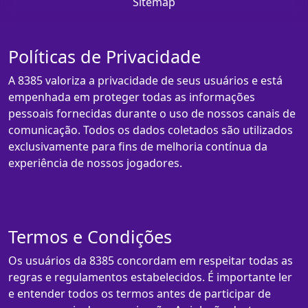
Sitemap
Políticas de Privacidade
A 8385 valoriza a privacidade de seus usuários e está
empenhada em proteger todas as informações
pessoais fornecidas durante o uso de nossos canais de
comunicação. Todos os dados coletados são utilizados
exclusivamente para fins de melhoria contínua da
experiência de nossos jogadores.
Termos e Condições
Os usuários da 8385 concordam em respeitar todas as
regras e regulamentos estabelecidos. É importante ler
e entender todos os termos antes de participar de