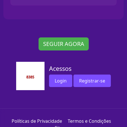
SEGUIR AGORA
Acessos
Login
Registrar-se
Políticas de Privacidade
Termos e Condições