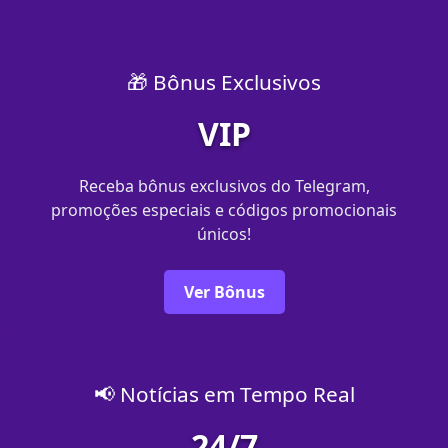
🎁 Bônus Exclusivos
VIP
Receba bônus exclusivos do Telegram,
promoções especiais e códigos promocionais
únicos!
Ver Bônus
📢 Notícias em Tempo Real
24/7