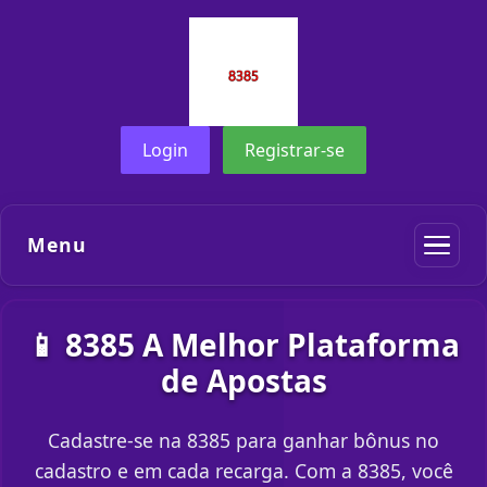
Login
Registrar-se
Menu
📱 8385 A Melhor Plataforma
de Apostas
Cadastre-se na 8385 para ganhar bônus no
cadastro e em cada recarga. Com a 8385, você