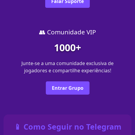
Falar Suporte
👥 Comunidade VIP
1000+
Junte-se a uma comunidade exclusiva de
jogadores e compartilhe experiências!
Entrar Grupo
📱 Como Seguir no Telegram