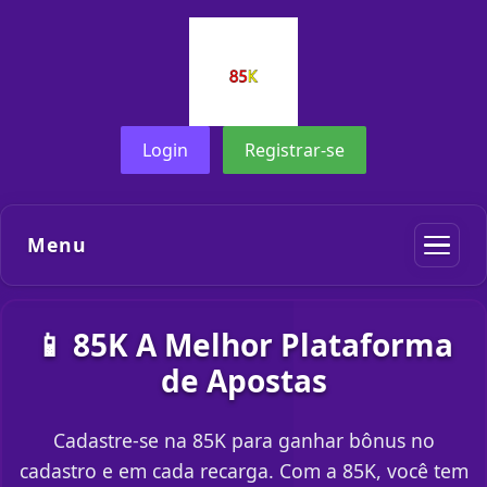
Login
Registrar-se
Menu
📱 85K A Melhor Plataforma
de Apostas
Cadastre-se na 85K para ganhar bônus no
cadastro e em cada recarga. Com a 85K, você tem