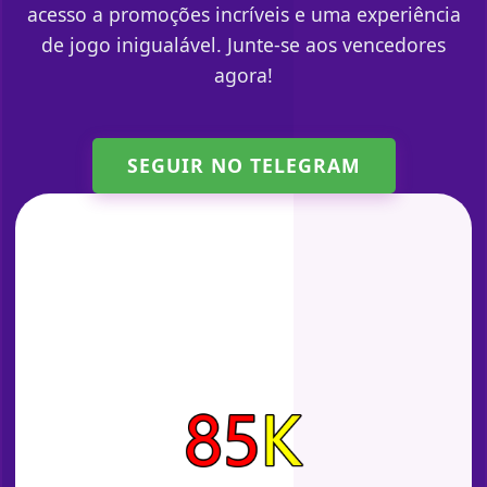
acesso a promoções incríveis e uma experiência
de jogo inigualável. Junte-se aos vencedores
agora!
SEGUIR NO TELEGRAM