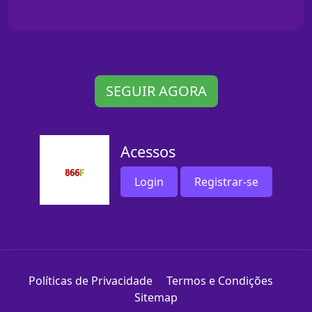
SEGUIR AGORA
Acessos
Login
Registrar-se
Políticas de Privacidade
Termos e Condições
Sitemap