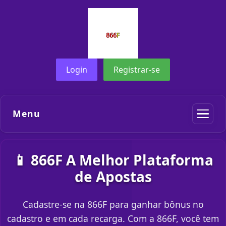
Login
Registrar-se
Menu
📱 866F A Melhor Plataforma
de Apostas
Cadastre-se na 866F para ganhar bônus no
cadastro e em cada recarga. Com a 866F, você tem