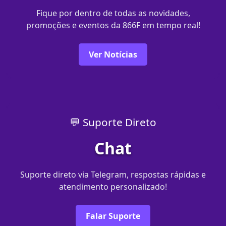
Fique por dentro de todas as novidades,
promoções e eventos da 866F em tempo real!
Ver Notícias
💬 Suporte Direto
Chat
Suporte direto via Telegram, respostas rápidas e
atendimento personalizado!
Falar Suporte