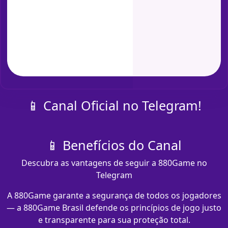
📱 Canal Oficial no Telegram!
📱 Benefícios do Canal
Descubra as vantagens de seguir a 880Game no
Telegram
A 880Game garante a segurança de todos os jogadores
— a 880Game Brasil defende os princípios de jogo justo
e transparente para sua proteção total.