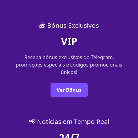
🎁 Bônus Exclusivos
VIP
Receba bônus exclusivos do Telegram,
promoções especiais e códigos promocionais
únicos!
Ver Bônus
📢 Notícias em Tempo Real
24/7