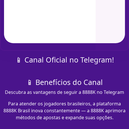
📱 Canal Oficial no Telegram!
📱 Benefícios do Canal
Descubra as vantagens de seguir a 8888K no Telegram
Para atender os jogadores brasileiros, a plataforma
8888K Brasil inova constantemente — a 8888K aprimora
métodos de apostas e expande suas opções.