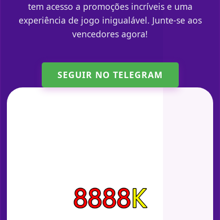
tem acesso a promoções incríveis e uma
experiência de jogo inigualável. Junte-se aos
vencedores agora!
SEGUIR NO TELEGRAM