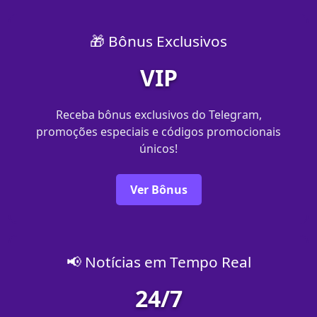
🎁 Bônus Exclusivos
VIP
Receba bônus exclusivos do Telegram,
promoções especiais e códigos promocionais
únicos!
Ver Bônus
📢 Notícias em Tempo Real
24/7