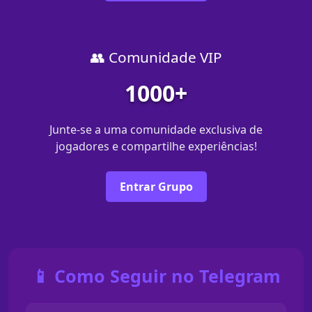
👥 Comunidade VIP
1000+
Junte-se a uma comunidade exclusiva de
jogadores e compartilhe experiências!
Entrar Grupo
📱 Como Seguir no Telegram