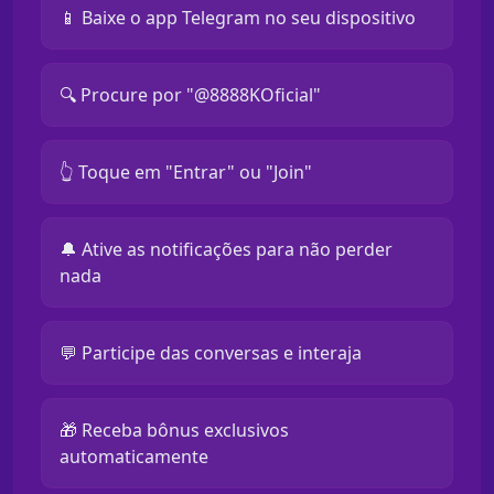
📱 Baixe o app Telegram no seu dispositivo
🔍 Procure por "@8888KOficial"
👆 Toque em "Entrar" ou "Join"
🔔 Ative as notificações para não perder
nada
💬 Participe das conversas e interaja
🎁 Receba bônus exclusivos
automaticamente