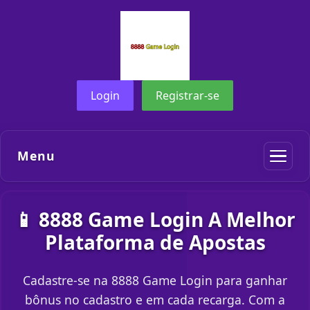
Login
Registrar-se
Menu
📱 8888 Game Login A Melhor
Plataforma de Apostas
Cadastre-se na 8888 Game Login para ganhar
bônus no cadastro e em cada recarga. Com a