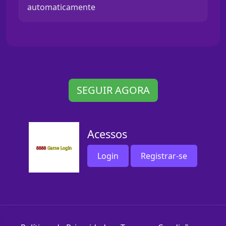
automaticamente
SEGUIR AGORA
Acessos
Login
Registrar-se