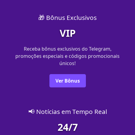
🎁 Bônus Exclusivos
VIP
Receba bônus exclusivos do Telegram,
promoções especiais e códigos promocionais
únicos!
Ver Bônus
📢 Notícias em Tempo Real
24/7