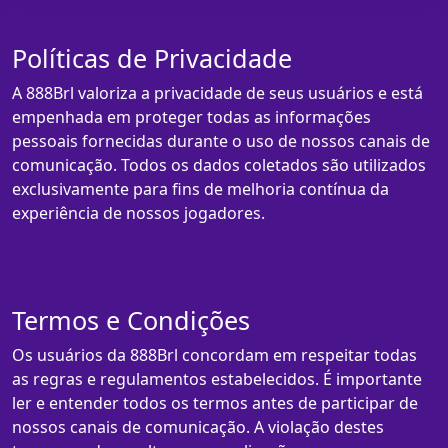
Políticas de Privacidade
A 888Brl valoriza a privacidade de seus usuários e está
empenhada em proteger todas as informações
pessoais fornecidas durante o uso de nossos canais de
comunicação. Todos os dados coletados são utilizados
exclusivamente para fins de melhoria contínua da
experiência de nossos jogadores.
Termos e Condições
Os usuários da 888Brl concordam em respeitar todas
as regras e regulamentos estabelecidos. É importante
ler e entender todos os termos antes de participar de
nossos canais de comunicação. A violação destes