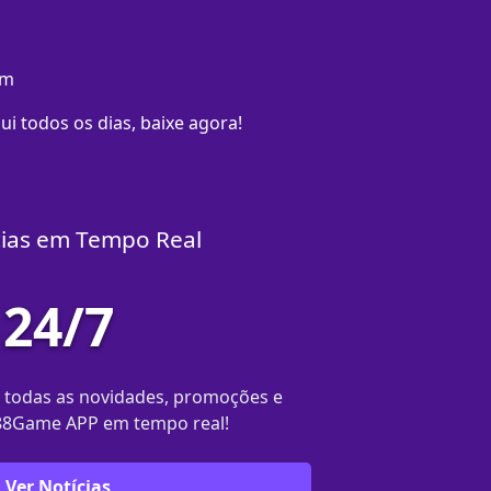
am
i todos os dias, baixe agora!
cias em Tempo Real
24/7
e todas as novidades, promoções e
88Game APP em tempo real!
Ver Notícias