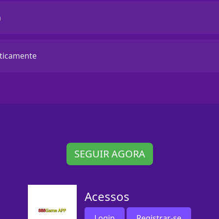
a
aticamente
SEGUIR AGORA
Acessos
Login
Registrar-se