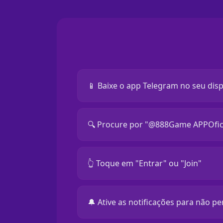
📱 Baixe o app Telegram no seu disp
🔍 Procure por "@888Game APPOfic
👆 Toque em "Entrar" ou "Join"
🔔 Ative as notificações para não p