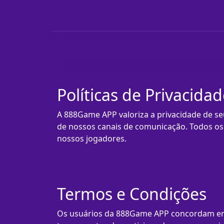
Políticas de Privacida
A 888Game APP valoriza a privacidade de s
de nossos canais de comunicação. Todos os 
nossos jogadores.
Termos e Condições
Os usuários da 888Game APP concordam em r