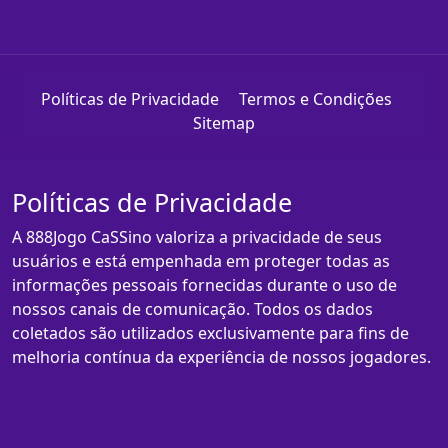
Políticas de Privacidade
Termos e Condições
Sitemap
Políticas de Privacidade
A 888Jogo CaSSino valoriza a privacidade de seus
usuários e está empenhada em proteger todas as
informações pessoais fornecidas durante o uso de
nossos canais de comunicação. Todos os dados
coletados são utilizados exclusivamente para fins de
melhoria contínua da experiência de nossos jogadores.