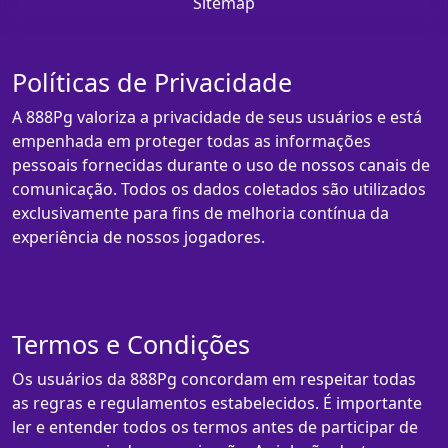
Sitemap
Políticas de Privacidade
A 888Pg valoriza a privacidade de seus usuários e está
empenhada em proteger todas as informações
pessoais fornecidas durante o uso de nossos canais de
comunicação. Todos os dados coletados são utilizados
exclusivamente para fins de melhoria contínua da
experiência de nossos jogadores.
Termos e Condições
Os usuários da 888Pg concordam em respeitar todas
as regras e regulamentos estabelecidos. É importante
ler e entender todos os termos antes de participar de