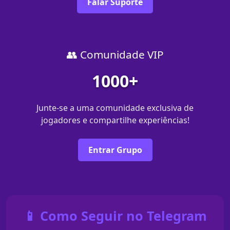
Falar Suporte
👥 Comunidade VIP
1000+
Junte-se a uma comunidade exclusiva de
jogadores e compartilhe experiências!
Entrar Grupo
📱 Como Seguir no Telegram