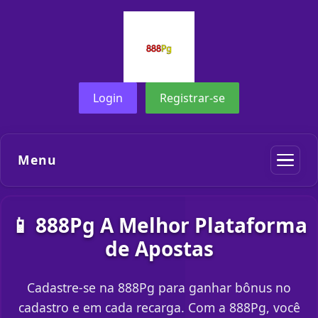
Login
Registrar-se
Menu
📱 888Pg A Melhor Plataforma
de Apostas
Cadastre-se na 888Pg para ganhar bônus no
cadastro e em cada recarga. Com a 888Pg, você