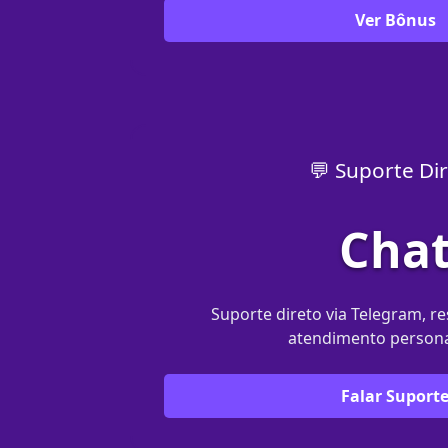
Ver Bônus
💬 Suporte Di
Cha
Suporte direto via Telegram, r
atendimento persona
Falar Suport