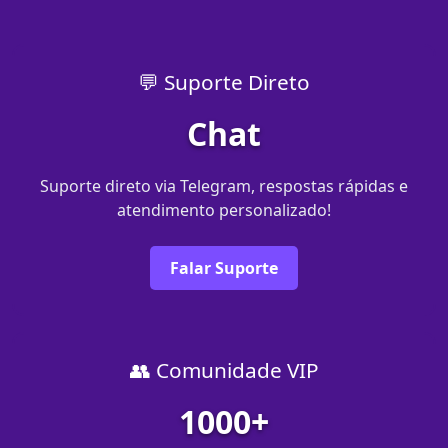
💬 Suporte Direto
Chat
Suporte direto via Telegram, respostas rápidas e
atendimento personalizado!
Falar Suporte
👥 Comunidade VIP
1000+