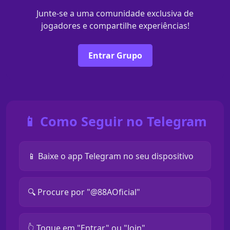
Junte-se a uma comunidade exclusiva de
jogadores e compartilhe experiências!
Entrar Grupo
📱 Como Seguir no Telegram
📱 Baixe o app Telegram no seu dispositivo
🔍 Procure por "@88AOficial"
👆 Toque em "Entrar" ou "Join"