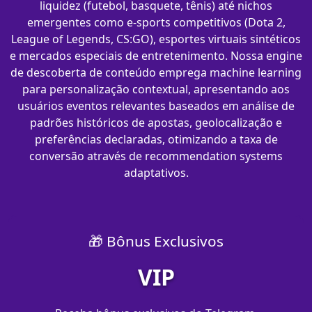
liquidez (futebol, basquete, tênis) até nichos
emergentes como e-sports competitivos (Dota 2,
League of Legends, CS:GO), esportes virtuais sintéticos
e mercados especiais de entretenimento. Nossa engine
de descoberta de conteúdo emprega machine learning
para personalização contextual, apresentando aos
usuários eventos relevantes baseados em análise de
padrões históricos de apostas, geolocalização e
preferências declaradas, otimizando a taxa de
conversão através de recommendation systems
adaptativos.
🎁 Bônus Exclusivos
VIP