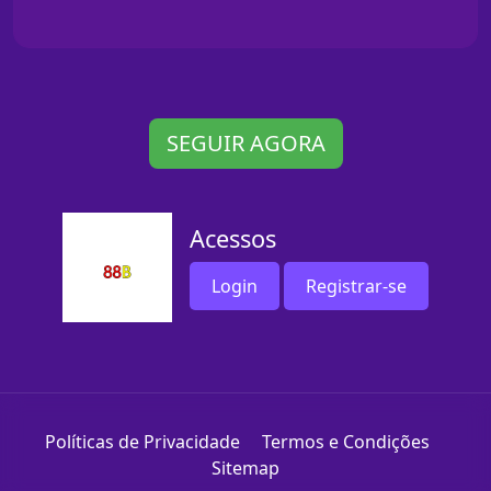
SEGUIR AGORA
Acessos
Login
Registrar-se
Políticas de Privacidade
Termos e Condições
Sitemap