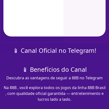
📱 Canal Oficial no Telegram!
📱 Benefícios do Canal
Descubra as vantagens de seguir a 88B no Telegram
Na 88B , você explora todos os jogos da linha 88B Brasil
, com qualidade oficial garantida — entretenimento e
lucros lado a lado.