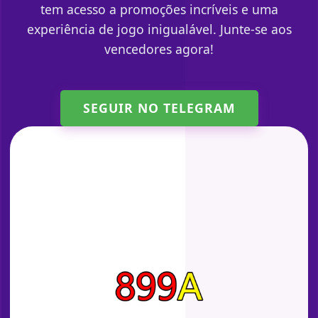
tem acesso a promoções incríveis e uma
experiência de jogo inigualável. Junte-se aos
vencedores agora!
SEGUIR NO TELEGRAM