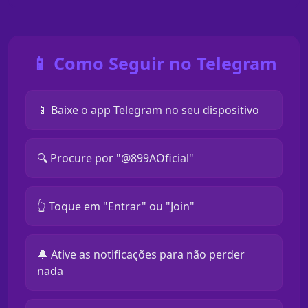
📱 Como Seguir no Telegram
📱 Baixe o app Telegram no seu dispositivo
🔍 Procure por "@899AOficial"
👆 Toque em "Entrar" ou "Join"
🔔 Ative as notificações para não perder
nada