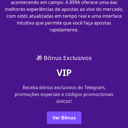
acontecendo em campo. A 899A oferece uma das
melhores experiências de apostas ao vivo do mercado,
com odds atualizadas em tempo real e uma interface
intuitiva que permite que você faça apostas
rapidamente.
🎁 Bônus Exclusivos
VIP
Receba bônus exclusivos do Telegram,
promoções especiais e códigos promocionais
únicos!
Ver Bônus