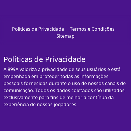
Políticas de Privacidade
Termos e Condições
Sitemap
Políticas de Privacidade
A 899A valoriza a privacidade de seus usuários e está
empenhada em proteger todas as informações
pessoais fornecidas durante o uso de nossos canais de
comunicação. Todos os dados coletados são utilizados
exclusivamente para fins de melhoria contínua da
experiência de nossos jogadores.