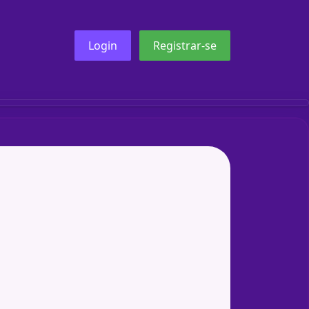
Login
Registrar-se