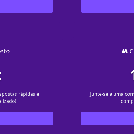
reto
👥 
t
espostas rápidas e
Junte-se a uma com
lizado!
compa
e