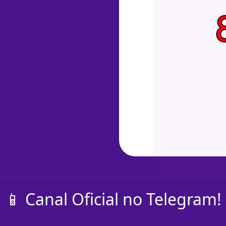
📱 Canal Oficial no Telegram!