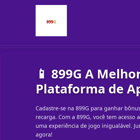
📱 899G A Melho
Plataforma de A
Cadastre-se na 899G para ganhar bônus
recarga. Com a 899G, você tem acesso a
uma experiência de jogo inigualável. J
agora!