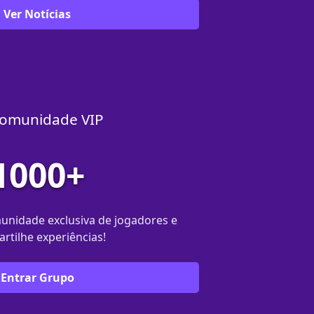
Ver Notícias
Comunidade VIP
1000+
unidade exclusiva de jogadores e
rtilhe experiências!
Entrar Grupo