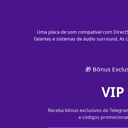
Uma placa de som compatível com DirectSo
falantes e sistemas de áudio surround. As 
🎁 Bônus Exclu
VIP
Receba bônus exclusivos do Telegra
e códigos promocionai