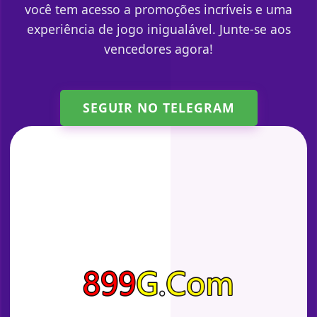
você tem acesso a promoções incríveis e uma
experiência de jogo inigualável. Junte-se aos
vencedores agora!
SEGUIR NO TELEGRAM