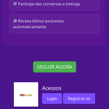
💬 Participe das conversas e interaja
🎁 Receba bônus exclusivos
automaticamente
SEGUIR AGORA
Acessos
Login
Registrar-se