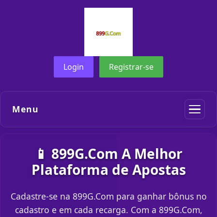
Login
Registrar-se
Menu
📱 899G.Com A Melhor
Plataforma de Apostas
Cadastre-se na 899G.Com para ganhar bônus no
cadastro e em cada recarga. Com a 899G.Com,