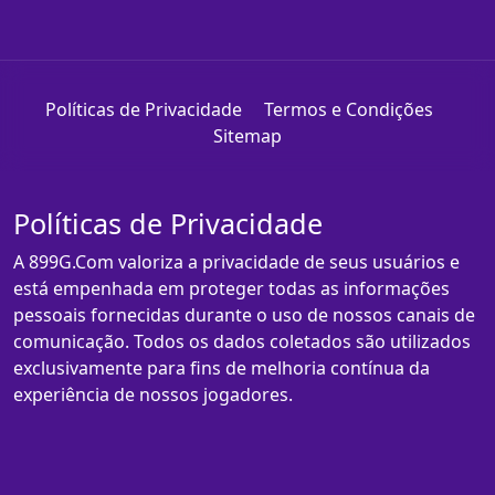
Políticas de Privacidade
Termos e Condições
Sitemap
Políticas de Privacidade
A 899G.Com valoriza a privacidade de seus usuários e
está empenhada em proteger todas as informações
pessoais fornecidas durante o uso de nossos canais de
comunicação. Todos os dados coletados são utilizados
exclusivamente para fins de melhoria contínua da
experiência de nossos jogadores.