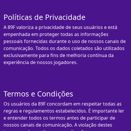
Políticas de Privacidade
A 89F valoriza a privacidade de seus usuários e está
empenhada em proteger todas as informações
pessoais fornecidas durante o uso de nossos canais de
comunicação. Todos os dados coletados são utilizados
exclusivamente para fins de melhoria contínua da
experiência de nossos jogadores.
Termos e Condições
Os usuários da 89F concordam em respeitar todas as
regras e regulamentos estabelecidos. É importante ler
e entender todos os termos antes de participar de
nossos canais de comunicação. A violação destes