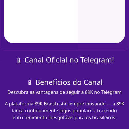
📱 Canal Oficial no Telegram!
📱 Benefícios do Canal
Descubra as vantagens de seguir a 89K no Telegram
A plataforma 89K Brasil está sempre inovando — a 89K
lança continuamente jogos populares, trazendo
entretenimento inesgotável para os brasileiros.