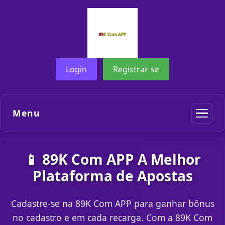
Login
Registrar-se
Menu
📱 89K Com APP A Melhor
Plataforma de Apostas
Cadastre-se na 89K Com APP para ganhar bônus
no cadastro e em cada recarga. Com a 89K Com