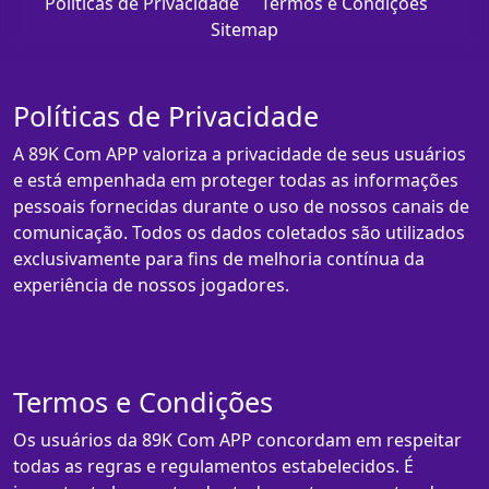
Políticas de Privacidade
Termos e Condições
Sitemap
Políticas de Privacidade
A 89K Com APP valoriza a privacidade de seus usuários
e está empenhada em proteger todas as informações
pessoais fornecidas durante o uso de nossos canais de
comunicação. Todos os dados coletados são utilizados
exclusivamente para fins de melhoria contínua da
experiência de nossos jogadores.
Termos e Condições
Os usuários da 89K Com APP concordam em respeitar
todas as regras e regulamentos estabelecidos. É