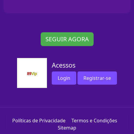
SEGUIR AGORA
Acessos
Login
Registrar-se
Políticas de Privacidade
Termos e Condições
Sitemap