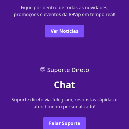
Fique por dentro de todas as novidades,
promoções e eventos da 89Vip em tempo real!
Ver Notícias
💬 Suporte Direto
Chat
Suporte direto via Telegram, respostas rápidas e
atendimento personalizado!
Falar Suporte