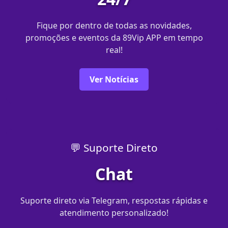
Fique por dentro de todas as novidades,
promoções e eventos da 89Vip APP em tempo
real!
Ver Notícias
💬 Suporte Direto
Chat
Suporte direto via Telegram, respostas rápidas e
atendimento personalizado!