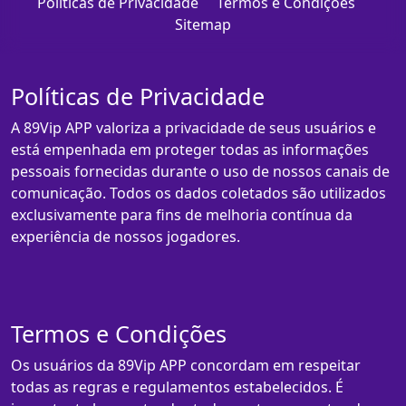
Políticas de Privacidade
Termos e Condições
Sitemap
Políticas de Privacidade
A 89Vip APP valoriza a privacidade de seus usuários e
está empenhada em proteger todas as informações
pessoais fornecidas durante o uso de nossos canais de
comunicação. Todos os dados coletados são utilizados
exclusivamente para fins de melhoria contínua da
experiência de nossos jogadores.
Termos e Condições
Os usuários da 89Vip APP concordam em respeitar
todas as regras e regulamentos estabelecidos. É