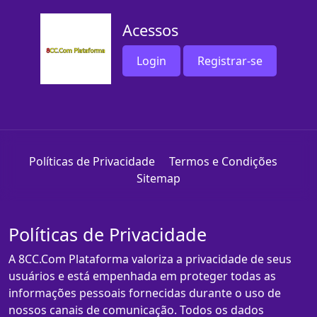
Acessos
Login
Registrar-se
Políticas de Privacidade
Termos e Condições
Sitemap
Políticas de Privacidade
A 8CC.Com Plataforma valoriza a privacidade de seus
usuários e está empenhada em proteger todas as
informações pessoais fornecidas durante o uso de
nossos canais de comunicação. Todos os dados