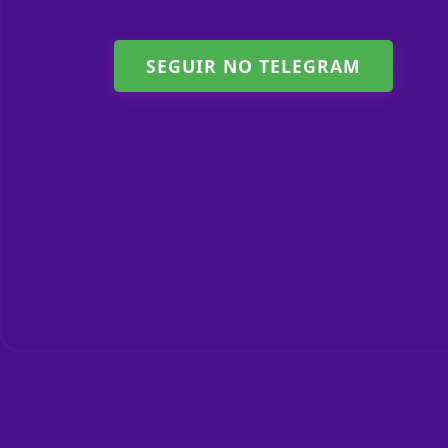
SEGUIR NO TELEGRAM