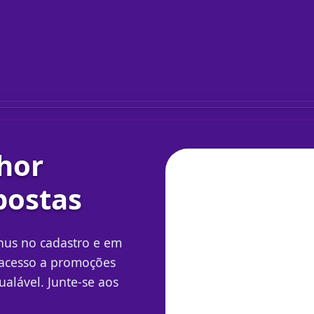
hor
postas
nus no cadastro e em
 acesso a promoções
ualável. Junte-se aos