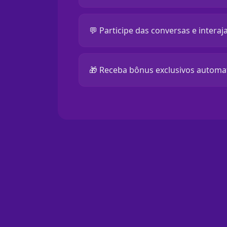
💬 Participe das conversas e interaj
🎁 Receba bônus exclusivos autom