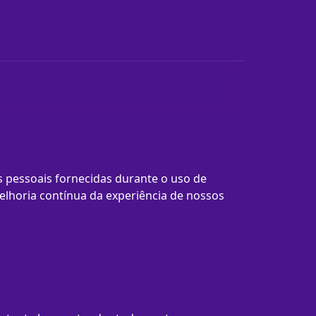
s pessoais fornecidas durante o uso de
elhoria contínua da experiência de nossos