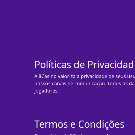
Políticas de Privacida
A 8Casino valoriza a privacidade de seus u
nossos canais de comunicação. Todos os dad
jogadores.
Termos e Condições