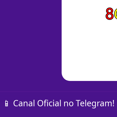
📱 Canal Oficial no Telegram!