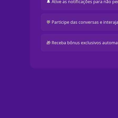
🔔 Ative as notificações para não p
💬 Participe das conversas e interaj
🎁 Receba bônus exclusivos autom