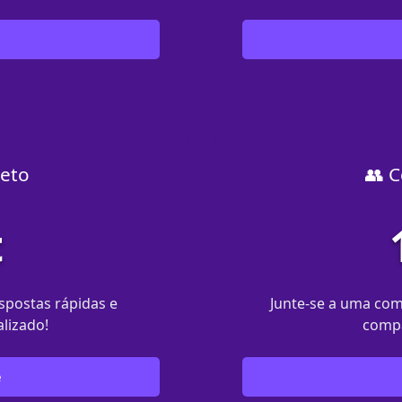
reto
👥 
t
espostas rápidas e
Junte-se a uma com
lizado!
compa
e