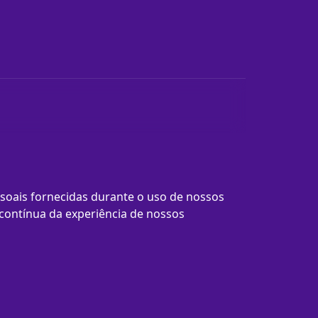
ssoais fornecidas durante o uso de nossos
 contínua da experiência de nossos