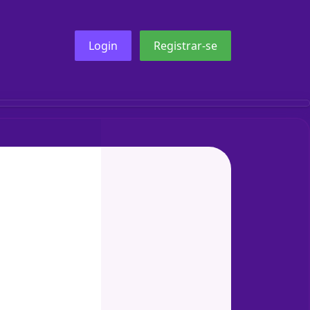
Login
Registrar-se