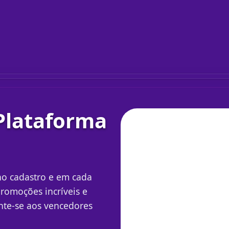
 Plataforma
no cadastro e em cada
romoções incríveis e
unte-se aos vencedores