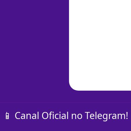
📱 Canal Oficial no Telegram!