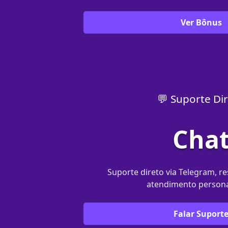
Ver Bônus
💬 Suporte Di
Cha
Suporte direto via Telegram, r
atendimento persona
Falar Suport