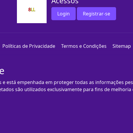
Acessos
Login
Registrar-se
Políticas de Privacidade
Termos e Condições
Sitemap
de
ios e está empenhada em proteger todas as informações pe
tados são utilizados exclusivamente para fins de melhoria