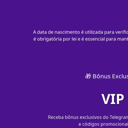
A data de nascimento é utilizada para verifi
é obrigatória por lei e é essencial para ma
🎁 Bônus Exclu
VIP
Receba bônus exclusivos do Telegra
e códigos promocionai