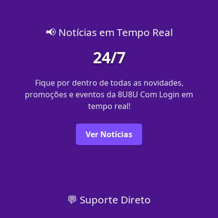
📢 Notícias em Tempo Real
24/7
Fique por dentro de todas as novidades,
promoções e eventos da 8U8U Com Login em
tempo real!
Ver Notícias
💬 Suporte Direto