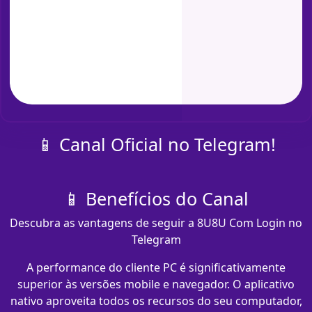
📱 Canal Oficial no Telegram!
📱 Benefícios do Canal
Descubra as vantagens de seguir a 8U8U Com Login no
Telegram
A performance do cliente PC é significativamente
superior às versões mobile e navegador. O aplicativo
nativo aproveita todos os recursos do seu computador,