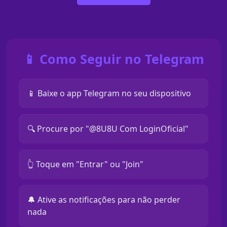
📱 Como Seguir no Telegram
📱 Baixe o app Telegram no seu dispositivo
🔍 Procure por "@8U8U Com LoginOficial"
👆 Toque em "Entrar" ou "Join"
🔔 Ative as notificações para não perder
nada