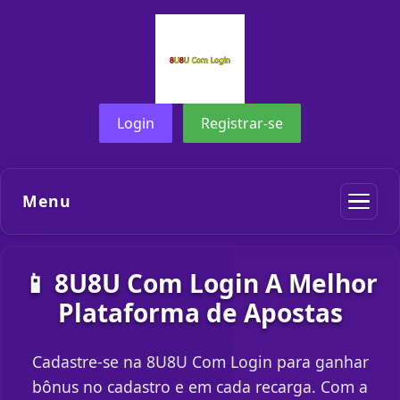
Login
Registrar-se
Menu
📱 8U8U Com Login A Melhor
Plataforma de Apostas
Cadastre-se na 8U8U Com Login para ganhar
bônus no cadastro e em cada recarga. Com a