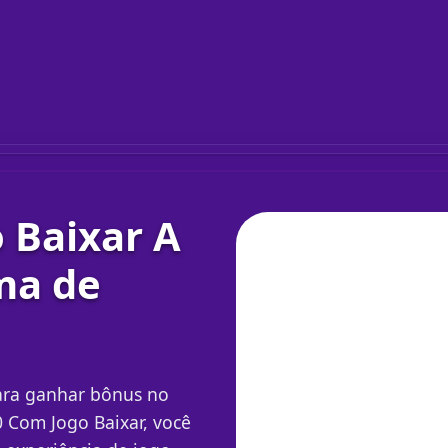
 Baixar A
ma de
ara ganhar bônus no
 Com Jogo Baixar, você