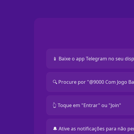
📱 Baixe o app Telegram no seu disp
🔍 Procure por "@9000 Com Jogo Bai
👆 Toque em "Entrar" ou "Join"
🔔 Ative as notificações para não p