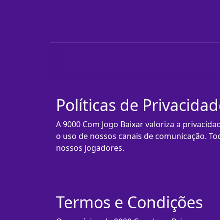
Políticas de Privacida
A 9000 Com Jogo Baixar valoriza a privacid
o uso de nossos canais de comunicação. Tod
nossos jogadores.
Termos e Condições