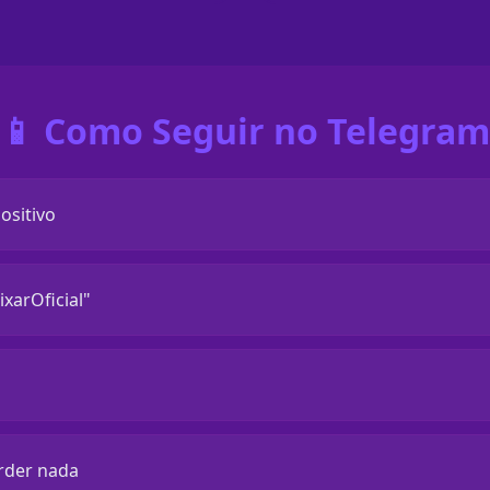
📱 Como Seguir no Telegram
ositivo
xarOficial"
erder nada