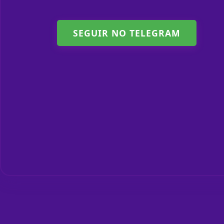
SEGUIR NO TELEGRAM