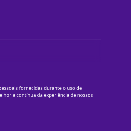
pessoais fornecidas durante o uso de
elhoria contínua da experiência de nossos