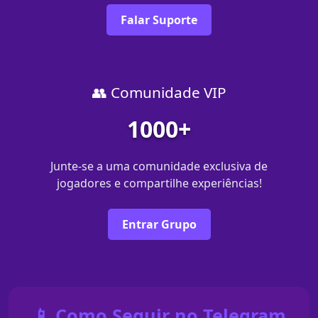
Falar Suporte
👥 Comunidade VIP
1000+
Junte-se a uma comunidade exclusiva de
jogadores e compartilhe experiências!
Entrar Grupo
📱 Como Seguir no Telegram