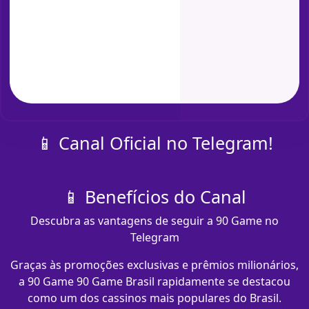
📱 Canal Oficial no Telegram!
📱 Benefícios do Canal
Descubra as vantagens de seguir a 90 Game no
Telegram
Graças às promoções exclusivas e prêmios milionários,
a 90 Game 90 Game Brasil rapidamente se destacou
como um dos cassinos mais populares do Brasil.