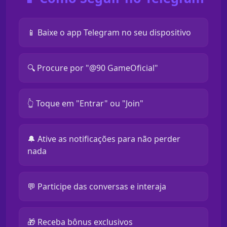
📱 Baixe o app Telegram no seu dispositivo
🔍 Procure por "@90 GameOficial"
👆 Toque em "Entrar" ou "Join"
🔔 Ative as notificações para não perder
nada
💬 Participe das conversas e interaja
🎁 Receba bônus exclusivos