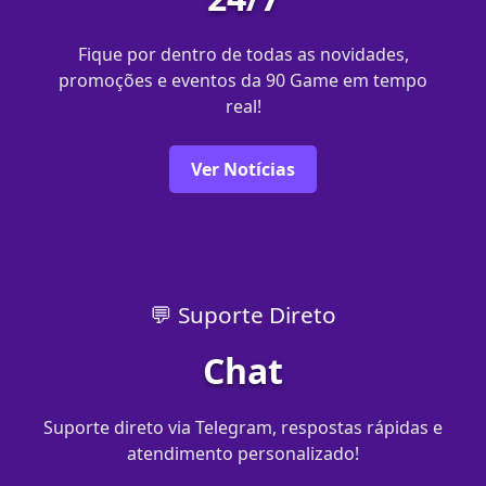
Fique por dentro de todas as novidades,
promoções e eventos da 90 Game em tempo
real!
Ver Notícias
💬 Suporte Direto
Chat
Suporte direto via Telegram, respostas rápidas e
atendimento personalizado!