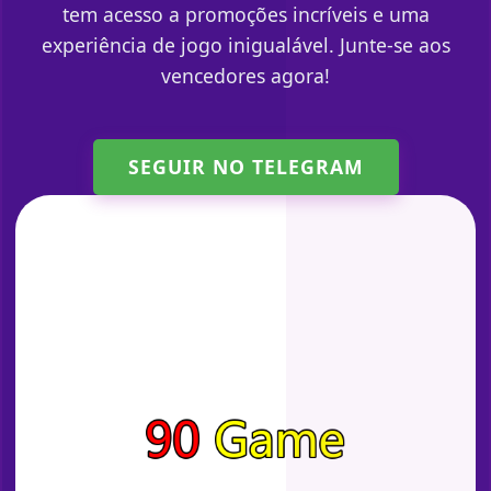
tem acesso a promoções incríveis e uma
experiência de jogo inigualável. Junte-se aos
vencedores agora!
SEGUIR NO TELEGRAM