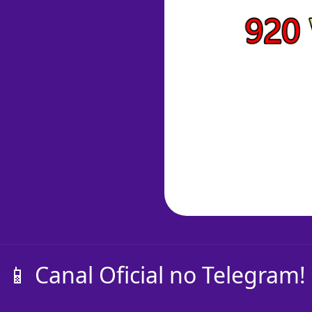
📱 Canal Oficial no Telegram!