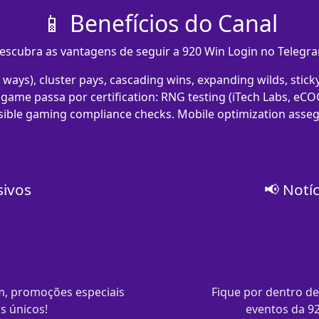
📱 Benefícios do Canal
escubra as vantagens de seguir a 920 Win Login no Telegr
 ways), cluster pays, cascading wins, expanding wilds, stic
ame passa por certification: RNG testing (iTech Labs, eCOG
sible gaming compliance checks. Mobile optimization assegu
sivos
📢 Notí
m, promoções especiais
Fique por dentro d
s únicos!
eventos da 9