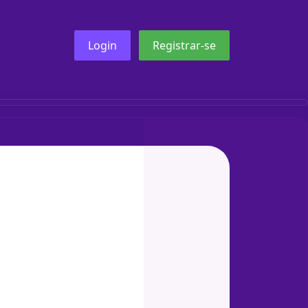
Login
Registrar-se