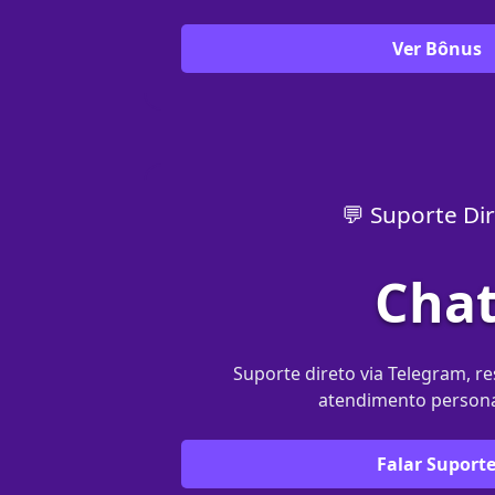
Ver Bônus
💬 Suporte Di
Cha
Suporte direto via Telegram, r
atendimento persona
Falar Suport