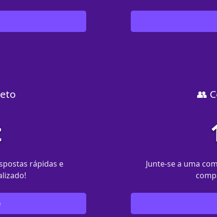
reto
👥 
t
espostas rápidas e
Junte-se a uma com
lizado!
compa
e