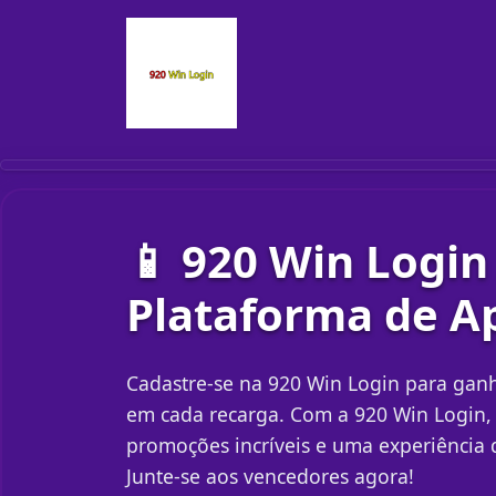
📱 920 Win Login
Plataforma de A
Cadastre-se na 920 Win Login para gan
em cada recarga. Com a 920 Win Login,
promoções incríveis e uma experiência d
Junte-se aos vencedores agora!