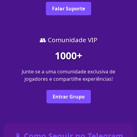
Falar Suporte
👥 Comunidade VIP
1000+
Junte-se a uma comunidade exclusiva de
jogadores e compartilhe experiências!
Entrar Grupo
📱 Como Seguir no Telegram