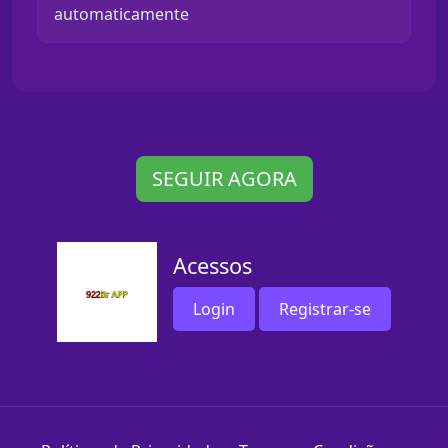
automaticamente
SEGUIR AGORA
Acessos
Login
Registrar-se