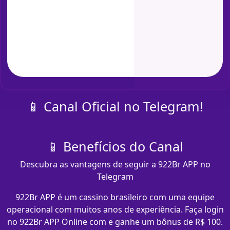
📱 Canal Oficial no Telegram!
📱 Benefícios do Canal
Descubra as vantagens de seguir a 922Br APP no
Telegram
922Br APP é um cassino brasileiro com uma equipe
operacional com muitos anos de experiência. Faça login
no 922Br APP Online com e ganhe um bônus de R$ 100.