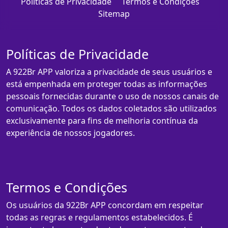
Políticas de Privacidade
Termos e Condições
Sitemap
Políticas de Privacidade
A 922Br APP valoriza a privacidade de seus usuários e
está empenhada em proteger todas as informações
pessoais fornecidas durante o uso de nossos canais de
comunicação. Todos os dados coletados são utilizados
exclusivamente para fins de melhoria contínua da
experiência de nossos jogadores.
Termos e Condições
Os usuários da 922Br APP concordam em respeitar
todas as regras e regulamentos estabelecidos. É