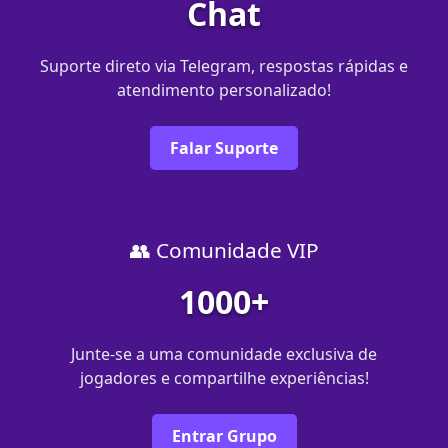
Chat
Suporte direto via Telegram, respostas rápidas e
atendimento personalizado!
Falar Suporte
👥 Comunidade VIP
1000+
Junte-se a uma comunidade exclusiva de
jogadores e compartilhe experiências!
Entrar Grupo