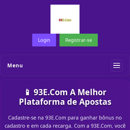
Login
Registrar-se
Menu
📱 93E.Com A Melhor
Plataforma de Apostas
Cadastre-se na 93E.Com para ganhar bônus no
cadastro e em cada recarga. Com a 93E.Com, você