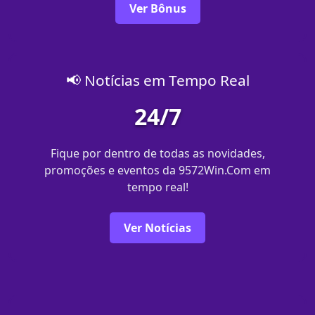
Ver Bônus
📢 Notícias em Tempo Real
24/7
Fique por dentro de todas as novidades,
promoções e eventos da 9572Win.Com em
tempo real!
Ver Notícias