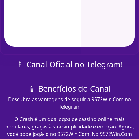
📱 Canal Oficial no Telegram!
📱 Benefícios do Canal
Descubra as vantagens de seguir a 9572Win.Com no
Telegram
O Crash é um dos jogos de cassino online mais
populares, graças à sua simplicidade e emoção. Agora,
você pode jogá-lo no 9572Win.Com. No 9572Win.Com