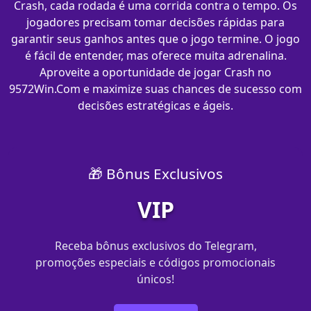
Crash, cada rodada é uma corrida contra o tempo. Os
jogadores precisam tomar decisões rápidas para
garantir seus ganhos antes que o jogo termine. O jogo
é fácil de entender, mas oferece muita adrenalina.
Aproveite a oportunidade de jogar Crash no
9572Win.Com e maximize suas chances de sucesso com
decisões estratégicas e ágeis.
🎁 Bônus Exclusivos
VIP
Receba bônus exclusivos do Telegram,
promoções especiais e códigos promocionais
únicos!