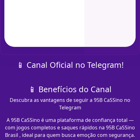
📱 Canal Oficial no Telegram!
📱 Benefícios do Canal
Descubra as vantagens de seguir a 95B CaSSino no
Telegram
A 95B CaSSino é uma plataforma de confiança total —
com jogos completos e saques rápidos na 95B CaSSino
Brasil , ideal para quem busca emoção com segurança.