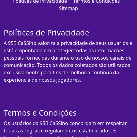
Políticas de Privacidade
Termos e Condições
Sitemap
Políticas de Privacidade
A 95B CaSSino valoriza a privacidade de seus usuários e
está empenhada em proteger todas as informações
pessoais fornecidas durante o uso de nossos canais de
comunicação. Todos os dados coletados são utilizados
exclusivamente para fins de melhoria contínua da
experiência de nossos jogadores.
Termos e Condições
Os usuários da 95B CaSSino concordam em respeitar
todas as regras e regulamentos estabelecidos. É