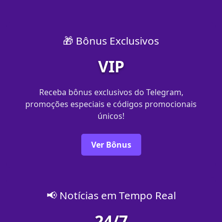
🎁 Bônus Exclusivos
VIP
Receba bônus exclusivos do Telegram,
promoções especiais e códigos promocionais
únicos!
Ver Bônus
📢 Notícias em Tempo Real
24/7