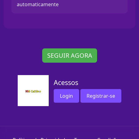
automaticamente
SEGUIR AGORA
Acessos
Login
Registrar-se