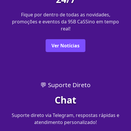
Fique por dentro de todas as novidades,
promoções e eventos da 95B CaSSino em tempo
real!
Ver Notícias
💬 Suporte Direto
Chat
Suporte direto via Telegram, respostas rápidas e
atendimento personalizado!