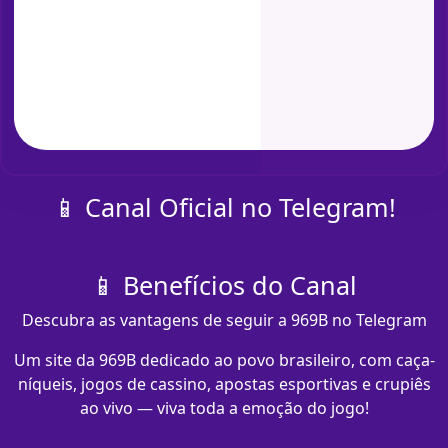
📱 Canal Oficial no Telegram!
📱 Benefícios do Canal
Descubra as vantagens de seguir a 969B no Telegram
Um site da 969B dedicado ao povo brasileiro, com caça-
níqueis, jogos de cassino, apostas esportivas e crupiês
ao vivo — viva toda a emoção do jogo!