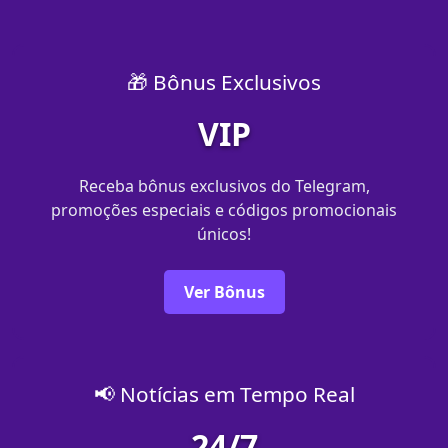
🎁 Bônus Exclusivos
VIP
Receba bônus exclusivos do Telegram,
promoções especiais e códigos promocionais
únicos!
Ver Bônus
📢 Notícias em Tempo Real
24/7