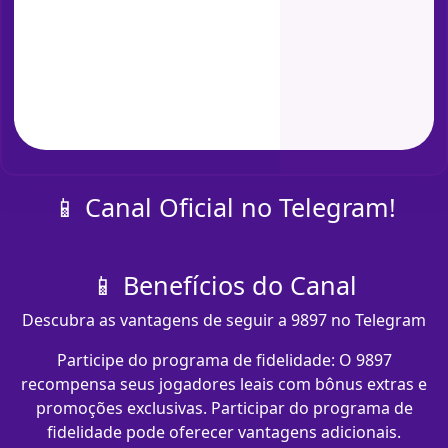
📱 Canal Oficial no Telegram!
📱 Benefícios do Canal
Descubra as vantagens de seguir a 9897 no Telegram
Participe do programa de fidelidade: O 9897
recompensa seus jogadores leais com bônus extras e
promoções exclusivas. Participar do programa de
fidelidade pode oferecer vantagens adicionais.