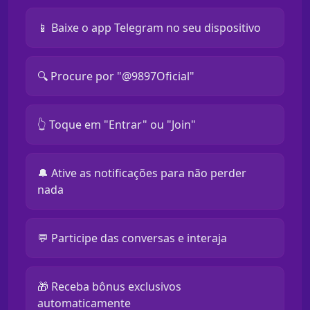
📱 Baixe o app Telegram no seu dispositivo
🔍 Procure por "@9897Oficial"
👆 Toque em "Entrar" ou "Join"
🔔 Ative as notificações para não perder
nada
💬 Participe das conversas e interaja
🎁 Receba bônus exclusivos
automaticamente