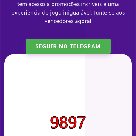
tem acesso a promoções incríveis e uma
experiência de jogo inigualável. Junte-se aos
vencedores agora!
SEGUIR NO TELEGRAM