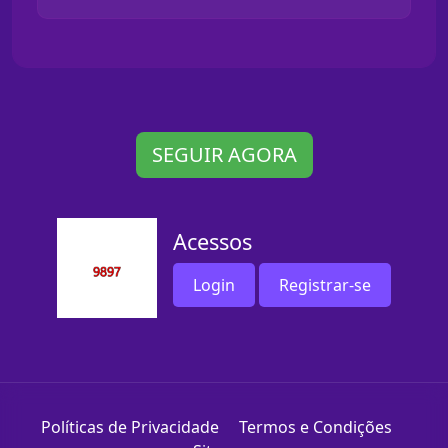
SEGUIR AGORA
Acessos
Login
Registrar-se
Políticas de Privacidade
Termos e Condições