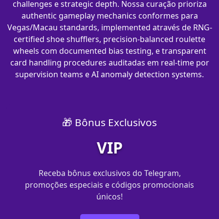
challenges e strategic depth. Nossa curação prioriza
authentic gameplay mechanics conformes para
Vegas/Macau standards, implemented através de RNG-
certified shoe shufflers, precision-balanced roulette
wheels com documented bias testing, e transparent
card handling procedures auditadas em real-time por
supervision teams e AI anomaly detection systems.
🎁 Bônus Exclusivos
VIP
Receba bônus exclusivos do Telegram,
promoções especiais e códigos promocionais
únicos!