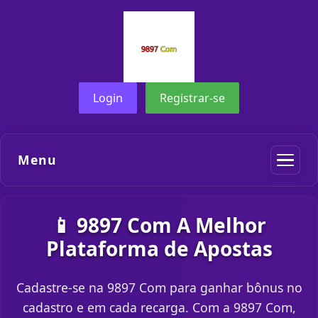
Login
Registrar-se
Menu
📱 9897 Com A Melhor
Plataforma de Apostas
Cadastre-se na 9897 Com para ganhar bônus no
cadastro e em cada recarga. Com a 9897 Com,