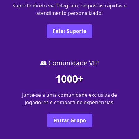
Suporte direto via Telegram, respostas rápidas e
atendimento personalizado!
Falar Suporte
👥 Comunidade VIP
1000+
Junte-se a uma comunidade exclusiva de
jogadores e compartilhe experiências!
Entrar Grupo