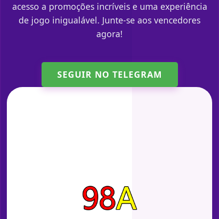
acesso a promoções incríveis e uma experiência
de jogo inigualável. Junte-se aos vencedores
agora!
SEGUIR NO TELEGRAM