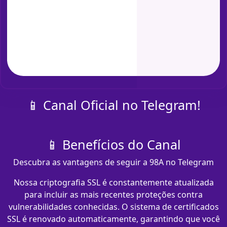
📱 Canal Oficial no Telegram!
📱 Benefícios do Canal
Descubra as vantagens de seguir a 98A no Telegram
Nossa criptografia SSL é constantemente atualizada
para incluir as mais recentes proteções contra
vulnerabilidades conhecidas. O sistema de certificados
SSL é renovado automaticamente, garantindo que você