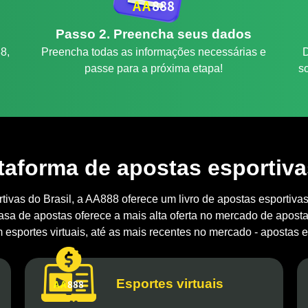
Passo 2. Preencha seus dados
8,
Preencha todas as informações necessárias e
D
passe para a próxima etapa!
s
taforma de apostas esportiva
vas do Brasil, a AA888 oferece um livro de apostas esportivas
sa de apostas oferece a mais alta oferta no mercado de aposta
 esportes virtuais, até as mais recentes no mercado - apostas e
Esportes virtuais