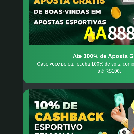
Ate 100% de Aposta Gr
Caso você perca, receba 100% de volta como
até R$100.