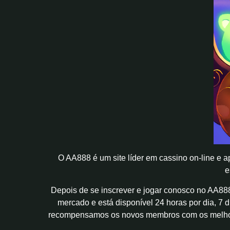
O AA888 é um site líder em cassino on-line e 
e
Depois de se inscrever e jogar conosco no AA88
mercado e está disponível 24 horas por dia, 7
recompensamos os novos membros com os melhores