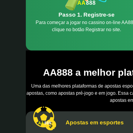
Passo 1. Registre-se
Para começar a jogar no cassino on-line AA88
clique no botão Registrar no site.
AA888 a melhor pla
Uma das melhores plataformas de apostas esporti
apostas, como apostas pré-jogo e em jogo. Essa ca
apostas em
Apostas em esportes