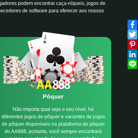
gadores podem encontrar caça-níqueis, jogos de
necedores de software para oferecer aos nossos
Pôquer
Não importa qual seja o seu nível, há
diferentes jogos de pôquer e variantes de jogos
de pôquer disponíveis na plataforma de pôquer
do AA888, portanto, você sempre encontrará