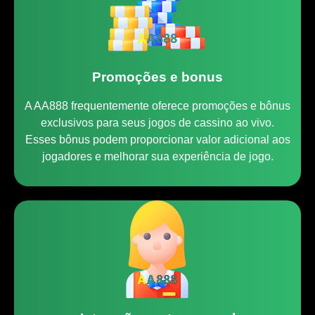
Promoções e bonus
A AA888 frequentemente oferece promoções e bônus
exclusivos para seus jogos de cassino ao vivo.
Esses bônus podem proporcionar valor adicional aos
jogadores e melhorar sua experiência de jogo.