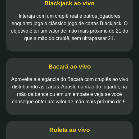
Blackjack ao vivo
Interaja com um crupiê real e outros jogadores
enquanto joga o clássico jogo de cartas Blackjack. O
objetivo é ter um valor de mão mais próximo de 21 do
que a mão do crupiê, sem ultrapassar 21.
Bacará ao vivo
Aproveite a elegância do Bacará com crupiês ao vivo
distribuindo as cartas. Aposte na mão do jogador, na
mão da banca ou em um empate e veja se você
consegue obter um valor de mão mais próximo de 9.
Roleta ao vivo