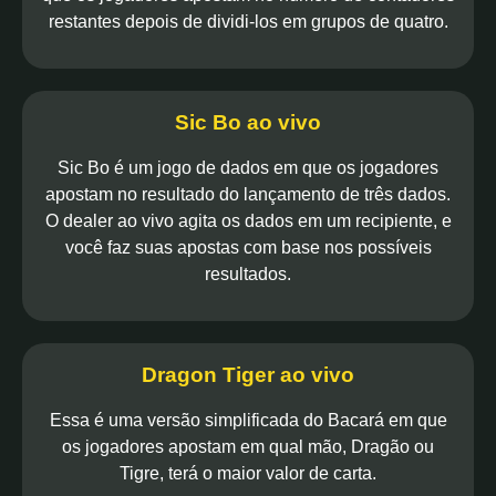
restantes depois de dividi-los em grupos de quatro.
Sic Bo ao vivo
Sic Bo é um jogo de dados em que os jogadores
apostam no resultado do lançamento de três dados.
O dealer ao vivo agita os dados em um recipiente, e
você faz suas apostas com base nos possíveis
resultados.
Dragon Tiger ao vivo
Essa é uma versão simplificada do Bacará em que
os jogadores apostam em qual mão, Dragão ou
Tigre, terá o maior valor de carta.